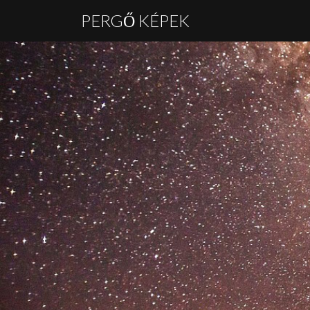
PERGŐ KÉPEK