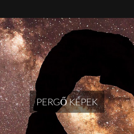
PERGŐ KÉPEK