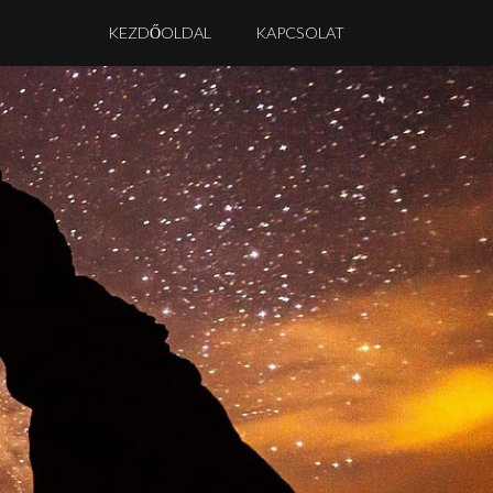
KEZDŐOLDAL
KAPCSOLAT