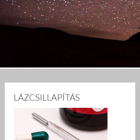
LÁZCSILLAPÍTÁS