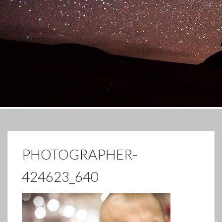
PHOTOGRAPHER-
424623_640