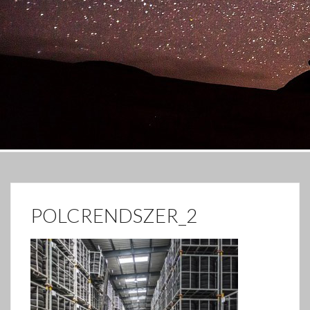
POLCRENDSZER_2